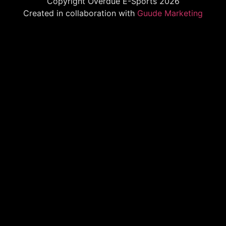
Copyright Overdue E-Sports 2026
Created in collaboration with
Guude Marketing