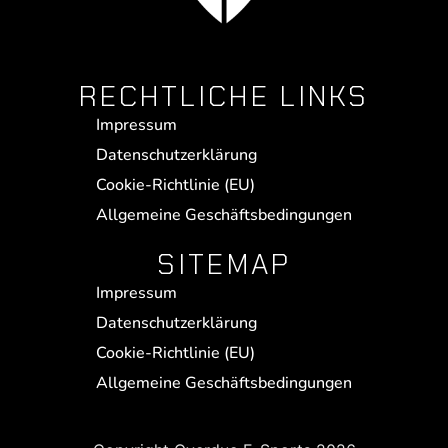
RECHTLICHE LINKS
Impressum
Datenschutzerklärung
Cookie-Richtlinie (EU)
Allgemeine Geschäftsbedingungen
SITEMAP
Impressum
Datenschutzerklärung
Cookie-Richtlinie (EU)
Allgemeine Geschäftsbedingungen