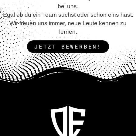
bei uns.
Egal ob du ein Team suchst oder schon eins hast.
Wir freuen uns immer, neue Leute kennen zu
lernen.
JETZT BEWERBEN!