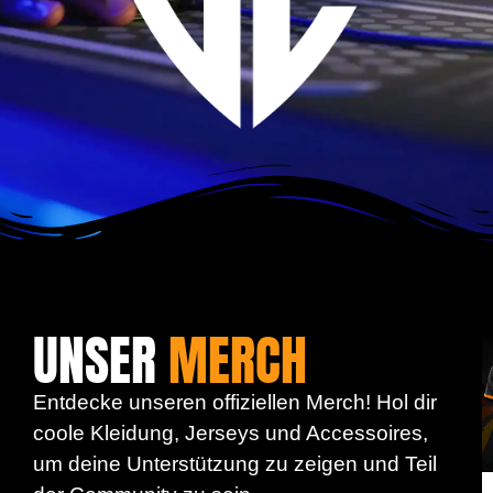
UNSER
MERCH
Entdecke unseren offiziellen Merch! Hol dir
coole Kleidung, Jerseys und Accessoires,
um deine Unterstützung zu zeigen und Teil