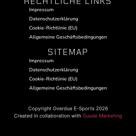
RECHTLICHE LINKS
Impressum
Datenschutzerklärung
Cookie-Richtlinie (EU)
Allgemeine Geschäftsbedingungen
SITEMAP
Impressum
Datenschutzerklärung
Cookie-Richtlinie (EU)
Allgemeine Geschäftsbedingungen
Copyright Overdue E-Sports 2026
Created in collaboration with
Guude Marketing