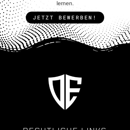
lernen.
JETZT BEWERBEN!