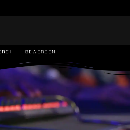
ERCH
BEWERBEN