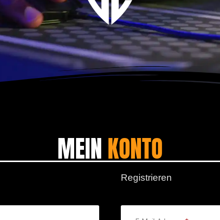
MEIN
KONTO
Registrieren