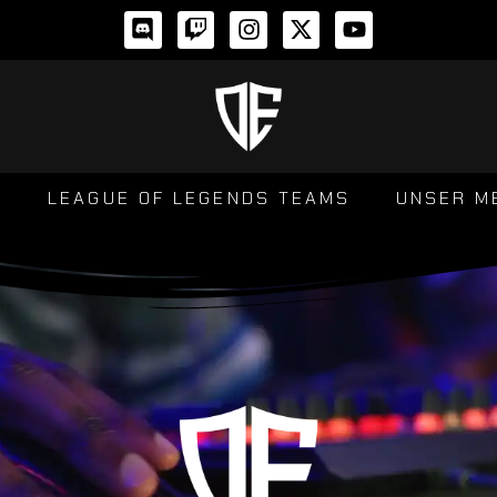
S
LEAGUE OF LEGENDS TEAMS
UNSER M