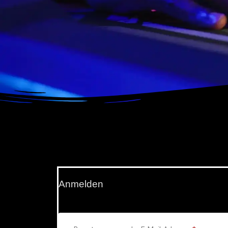
Anmelden