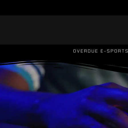
OVERDUE E-SPORT