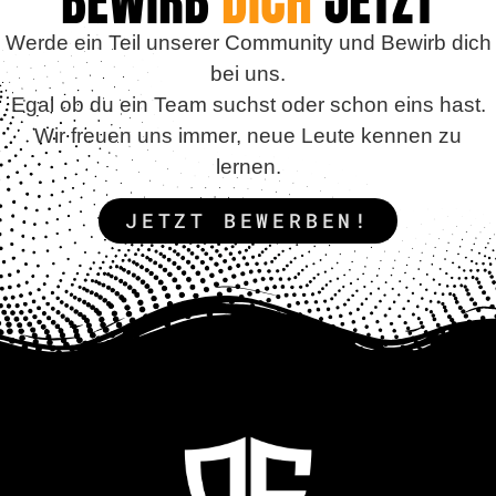
BEWIRB
DICH
JETZT
Werde ein Teil unserer Community und Bewirb dich
bei uns.
Egal ob du ein Team suchst oder schon eins hast.
Wir freuen uns immer, neue Leute kennen zu
lernen.
JETZT BEWERBEN!