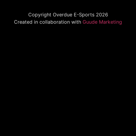
Copyright Overdue E-Sports 2026
Created in collaboration with
Guude Marketing