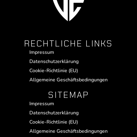
RECHTLICHE LINKS
Impressum
Datenschutzerklärung
Cookie-Richtlinie (EU)
Allgemeine Geschäftsbedingungen
SITEMAP
Impressum
Datenschutzerklärung
Cookie-Richtlinie (EU)
Allgemeine Geschäftsbedingungen